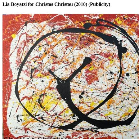
Lia Boyatzi for Christos Christou (2010)
(Publicity)